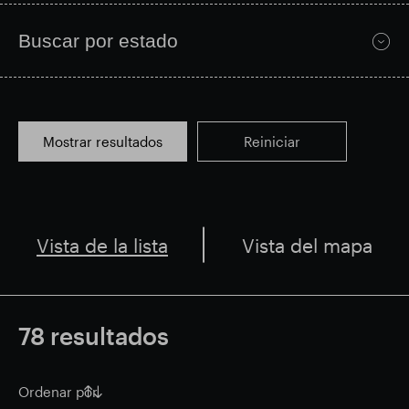
Buscar por estado
Mostrar resultados
Reiniciar
Vista de la lista
Vista del mapa
78
resultados
Ordenar por