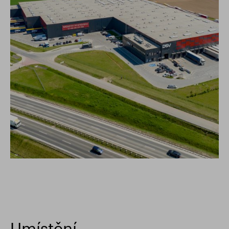
Umístění