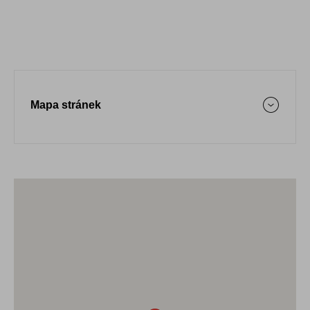
Mapa stránek