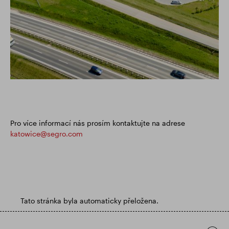
Pro více informací nás prosím kontaktujte na adrese
katowice@segro.com
Tato stránka byla automaticky přeložena.