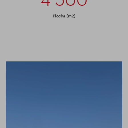
Plocha (m2)