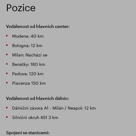
Pozice
Vzdálenost od hlavních center:
Modena: 40 km
Bologna: 12 km
Milan: Nachází se
Benátky: 180 km
Padova: 120 km
Piacenza 150 km
Vzdálenost od hlavních dálnic:
Dálniční závora A1 - Milán / Neapol: 12 km
Silniční okruh A51 3 km
Spojení se stanicemi: