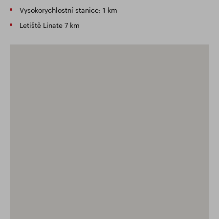
Vysokorychlostní stanice: 1 km
Letiště Linate 7 km