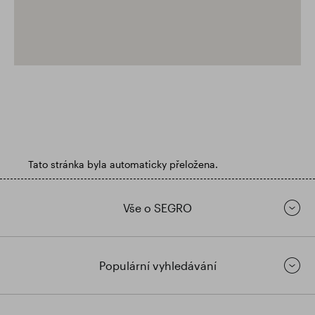
Tato stránka byla automaticky přeložena.
Vše o SEGRO
Populární vyhledávání