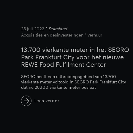
25 juli 2022
Duitsland
Acquisities en desinvesteringen
verhuur
13.700 vierkante meter in het SEGRO
Park Frankfurt City voor het nieuwe
REWE Food Fulfilment Center
SEGRO heeft een uitbreidingsgebied van 13.700
vierkante meter voltooid in SEGRO Park Frankfurt City,
dat nu 28.100 vierkante meter beslaat
Lees verder