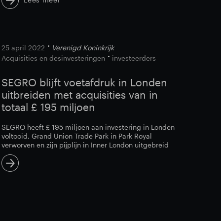
25 april 2022
Verenigd Koninkrijk
Acquisities en desinvesteringen
investeerders
SEGRO blijft voetafdruk in Londen
uitbreiden met acquisities van in
totaal £ 195 miljoen
SEGRO heeft £ 195 miljoen aan investering in Londen
voltooid, Grand Union Trade Park in Park Royal
verworven en zijn pijplijn in Inner London uitgebreid