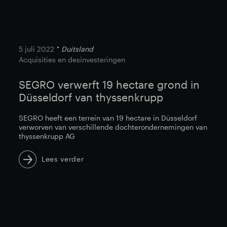
5 juli 2022
Duitsland
Acquisities en desinvesteringen
SEGRO verwerft 19 hectare grond in
Düsseldorf van thyssenkrupp
SEGRO heeft een terrein van 19 hectare in Düsseldorf
verworven van verschillende dochterondernemingen van
thyssenkrupp AG
Lees verder