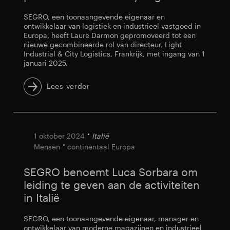
SEGRO, een toonaangevende eigenaar en
ontwikkelaar van logistiek en industrieel vastgoed in
Europa, heeft Laure Darmon gepromoveerd tot een
nieuwe gecombineerde rol van directeur, Light
Industrial & City Logistics, Frankrijk, met ingang van 1
januari 2025.
Lees verder
1 oktober 2024
Italië
Mensen
continentaal Europa
SEGRO benoemt Luca Sorbara om
leiding te geven aan de activiteiten
in Italië
SEGRO, een toonaangevende eigenaar, manager en
ontwikkelaar van moderne magazijnen en industrieel