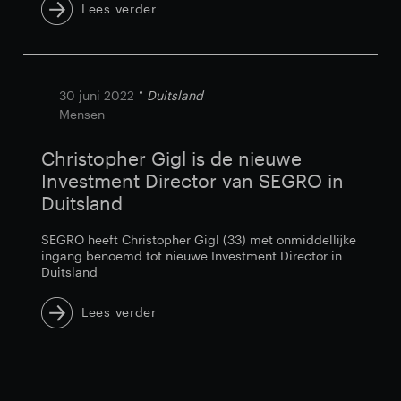
Lees verder
30 juni 2022
Duitsland
Mensen
Christopher Gigl is de nieuwe
Investment Director van SEGRO in
Duitsland
SEGRO heeft Christopher Gigl (33) met onmiddellijke
ingang benoemd tot nieuwe Investment Director in
Duitsland
Lees verder