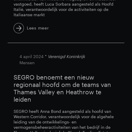
vastgoed, heeft Luca Sorbara aangesteld als Hoofd
Italië, verantwoordelijk voor de activiteiten op de
Italiaanse markt
Lees meer
4 april 2024
Verenigd Koninkrijk
Mensen
SEGRO benoemt een nieuw
regionaal hoofd om de teams van
Thames Valley en Heathrow te
leiden
SEGRO heeft Anna Bond aangesteld als hoofd van
Western Corridor, verantwoordelijk voor de algehele
leiding van de ontwikkelings- en
vermogensbeheeractiviteiten van het bedrijf in de