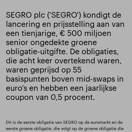
SEGRO plc ('SEGRO') kondigt de
lancering en prijsstelling aan van
een tienjarige, € 500 miljoen
senior ongedekte groene
obligatie-uitgifte. De obligaties,
die acht keer overtekend waren,
waren geprijsd op 55
basispunten boven mid-swaps in
euro's en hebben een jaarlijkse
coupon van 0,5 procent.
Dit is de eerste obligatie van SEGRO op de euromarkt en de
eerste groene obligatie, die volgt op de groene obligatie die