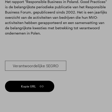
Het rapport "Responsible Business in Poland. Good Practices"
is de belangrijkste periodieke publicatie van het Responsible
Business Forum, gepubliceerd sinds 2002. Het is een jaarlijks
overzicht van de activiteiten van bedrijven die hun MVO-
activiteiten hebben gerapporteerd en een samenvatting van
de belangrijkste kwesties met betrekking tot verantwoord
ondernemen in Polen.
Verantwoordelijke SEGRO
Kopie URL