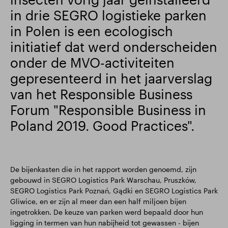
in drie SEGRO logistieke parken
in Polen is een ecologisch
initiatief dat werd onderscheiden
onder de MVO-activiteiten
gepresenteerd in het jaarverslag
van het Responsible Business
Forum "Responsible Business in
Poland 2019. Good Practices".
De bijenkasten die in het rapport worden genoemd, zijn
gebouwd in SEGRO Logistics Park Warschau, Pruszków,
SEGRO Logistics Park Poznań, Gądki en SEGRO Logistics Park
Gliwice, en er zijn al meer dan een half miljoen bijen
ingetrokken. De keuze van parken werd bepaald door hun
ligging in termen van hun nabijheid tot gewassen - bijen