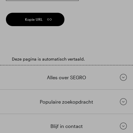
Kopie URL
Deze pagina is automatisch vertaald.
Alles over SEGRO
Populaire zoekopdracht
Blijf in contact