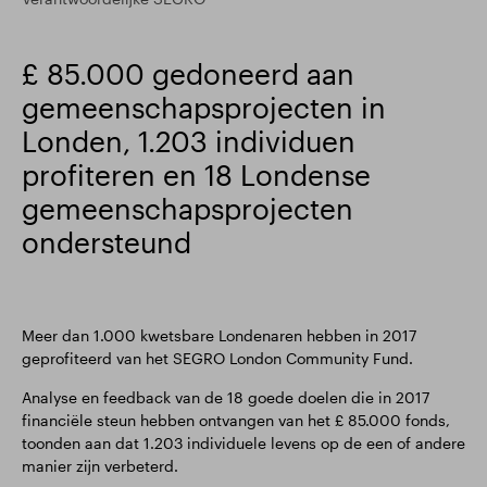
£ 85.000 gedoneerd aan
gemeenschapsprojecten in
Londen, 1.203 individuen
profiteren en 18 Londense
gemeenschapsprojecten
ondersteund
Meer dan 1.000 kwetsbare Londenaren hebben in 2017
geprofiteerd van het SEGRO London Community Fund.
Analyse en feedback van de 18 goede doelen die in 2017
financiële steun hebben ontvangen van het £ 85.000 fonds,
toonden aan dat 1.203 individuele levens op de een of andere
manier zijn verbeterd.