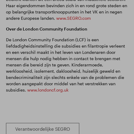
Haar eigendommen bevinden zich in en rond grote steden en
op belangrijke transportknooppunten in het VK en in negen
andere Europese landen.
www.SEGRO.com
Over de London Community Foundation
De London Community Foundation (LCF) is een
liefdadigheidsinstelling die subsidies en filantropie verleent
en een verschil maakt in het leven van Londenaren door
mensen die hulp nodig hebben in contact te brengen met
mensen die bereid zijn te geven. Kinderarmoede,
werkloosheid, isolement, dakloosheid, huiselijk geweld en
bendecriminaliteit zijn slechts enkele van de problemen die
worden aangepakt door middel van het verstrekken van
subsidies.
www.londoncf.org.uk
Verantwoordelijke SEGRO