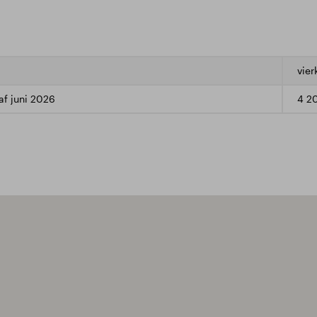
vier
af juni 2026
4 2