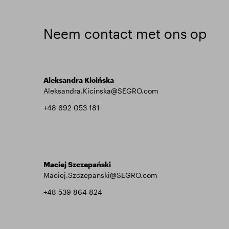
Neem contact met ons op
Aleksandra Kicińska
Aleksandra.Kicinska@SEGRO.com
+48 692 053 181
Maciej Szczepański
Maciej.Szczepanski@SEGRO.com
+48 539 864 824