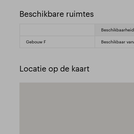
Beschikbare ruimtes
Beschikbaarheid
Gebouw F
Beschikbaar van
Locatie op de kaart