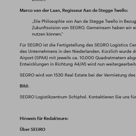
Marco van der Laan, Regisseur Aan de Stegge Twello:
„Die Philosophie von Aan de Stegge Twello in Bezug 
Zukunftsvision von SEGRO. Gemeinsam haben wir ei
nutzen können.“
Für SEGRO ist die Fertigstellung des SEGRO Logistics Cen
des Unternehmens in den Niederlanden. Kürzlich wurde 
Airport (SPAA) mit jeweils ca. 10.000 Quadratmetern abg
Entwicklungen in Richtung A4/A5 wird nun weitergearbeit
SEGRO wird von 1530 Real Estate bei der Vermietung des
Bild:
SEGRO Logistikzentrum Schiphol. Kontaktieren Sie uns für 
Hinweis für Redakteure:
Über SEGRO