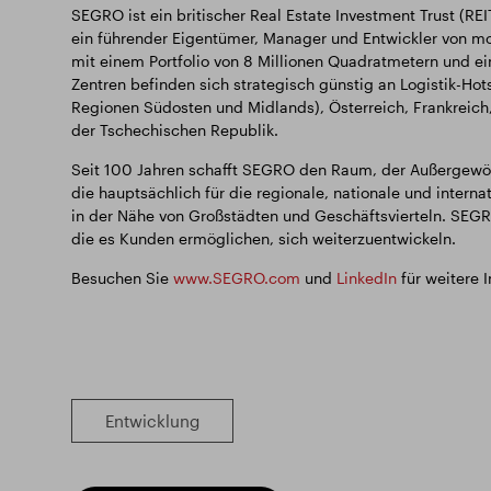
SEGRO ist ein britischer Real Estate Investment Trust (REI
ein führender Eigentümer, Manager und Entwickler von mod
mit einem Portfolio von 8 Millionen Quadratmetern und ei
Zentren befinden sich strategisch günstig an Logistik-Hot
Regionen Südosten und Midlands), Österreich, Frankreich,
der Tschechischen Republik.
Seit 100 Jahren schafft SEGRO den Raum, der Außergewö
die hauptsächlich für die regionale, nationale und interna
in der Nähe von Großstädten und Geschäftsvierteln. SEGR
die es Kunden ermöglichen, sich weiterzuentwickeln.
Besuchen Sie
www.SEGRO.com
und
LinkedIn
für weitere 
Entwicklung