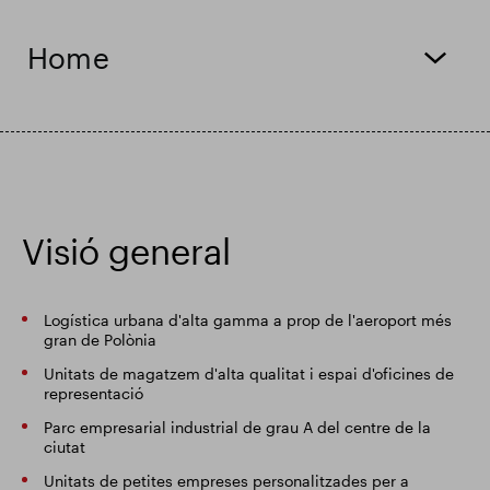
Actualització comercial
Smart Park
Home
Visió general
Logística urbana d'alta gamma a prop de l'aeroport més
gran de Polònia
Unitats de magatzem d'alta qualitat i espai d'oficines de
representació
Parc empresarial industrial de grau A del centre de la
ciutat
Unitats de petites empreses personalitzades per a