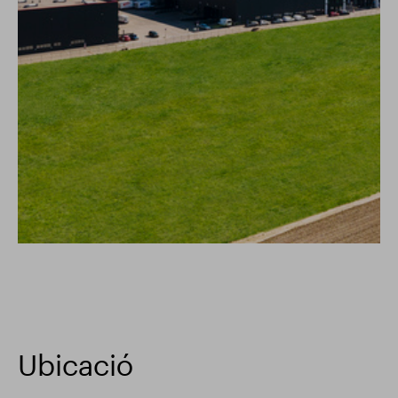
Ubicació