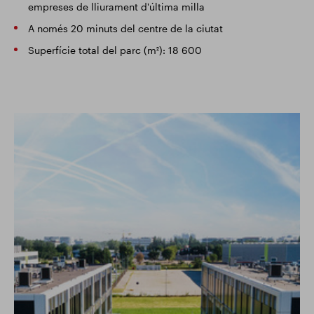
empreses de lliurament d'última milla
A només 20 minuts del centre de la ciutat
Superfície total del parc (m²): 18 600