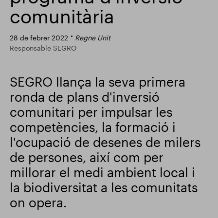
comunitària
Actualització comercial
Smart Park
28 de febrer 2022
Regne Unit
Responsable SEGRO
SEGRO llança la seva primera
ronda de plans d'inversió
comunitari per impulsar les
competències, la formació i
l'ocupació de desenes de milers
de persones, així com per
millorar el medi ambient local i
la biodiversitat a les comunitats
on opera.