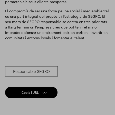
permeten als seus clients prosperar.
El compromís de ser una força pel bé social i mediambiental
és una part integral del propòsit i l'estratègia de SEGRO. El
seu marc de SEGRO responsable se centra en tres prioritats
a llarg termini on l'empresa creu que pot tenir el major
impacte: defensar un creixement baix en carboni, invertir en
comunitats i entorns locals i fomentar el talent.
Responsable SEGRO
Copia l'URL