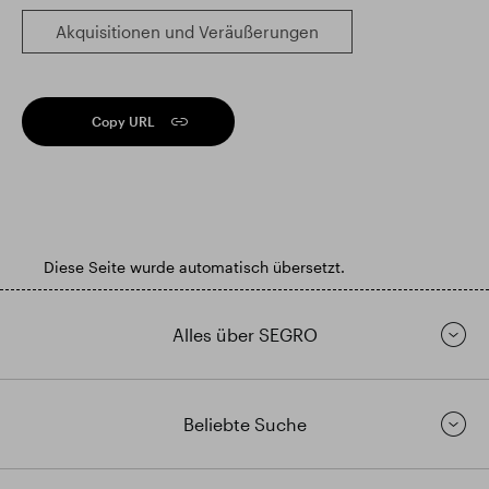
Akquisitionen und Veräußerungen
Copy URL
Diese Seite wurde automatisch übersetzt.
Alles über SEGRO
Beliebte Suche