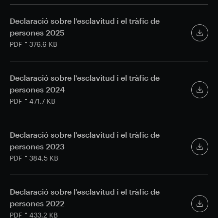
Actualització comercial
Smart Park
Declaració sobre l'esclavitud i el tràfic de
persones 2025
PDF
376,6 KB
Declaració sobre l'esclavitud i el tràfic de
persones 2024
PDF
471,7 KB
Declaració sobre l'esclavitud i el tràfic de
persones 2023
PDF
384,5 KB
Declaració sobre l'esclavitud i el tràfic de
persones 2022
PDF
433,2 KB