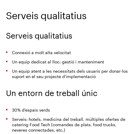
Serveis qualitatius
Serveis qualitatius
Connexió a molt alta velocitat
Un equip dedicat al lloc: gestió i manteniment
Un equip atent a les necessitats dels usuaris per donar-los
suport en el seu projecte d'implementació
Un entorn de treball únic
30% d'espais verds
Serveis: hotels, medicina del treball, múltiples ofertes de
catering Food Tech (comandes de plats, food trucks,
neveres connectades, etc.)