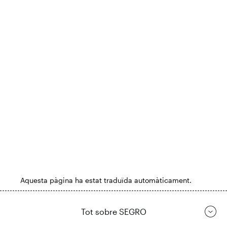
Aquesta pàgina ha estat traduïda automàticament.
Tot sobre SEGRO