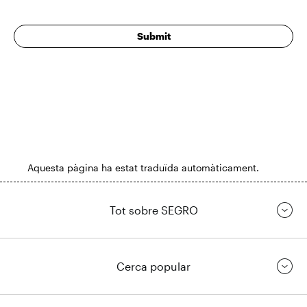
Aquesta pàgina ha estat traduïda automàticament.
Tot sobre SEGRO
Cerca popular