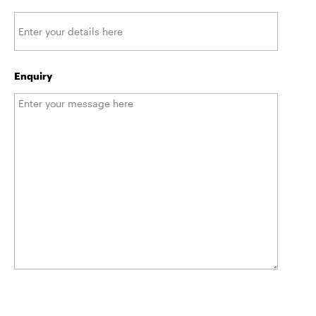
Enquiry