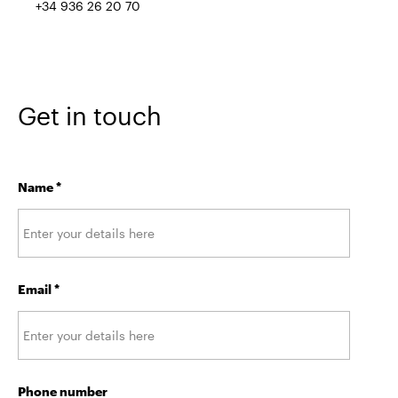
+34 936 26 20 70
Get in touch
Name
*
Email
*
Phone number