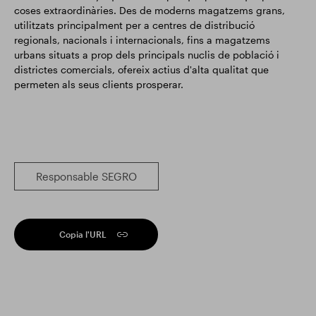
coses extraordinàries. Des de moderns magatzems grans,
utilitzats principalment per a centres de distribució
regionals, nacionals i internacionals, fins a magatzems
urbans situats a prop dels principals nuclis de població i
districtes comercials, ofereix actius d'alta qualitat que
permeten als seus clients prosperar.
Responsable SEGRO
Copia l'URL