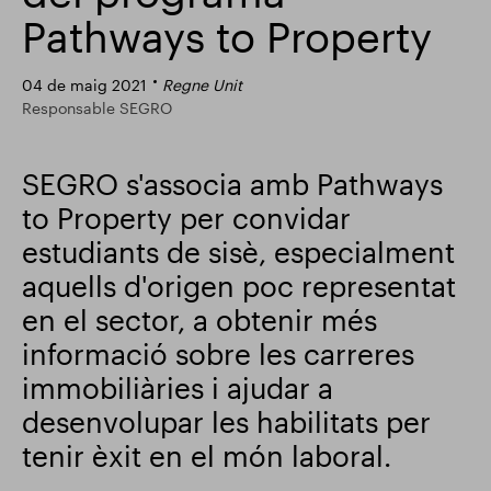
Pathways to Property
Actualització comercial
Smart Park
04 de maig 2021
Regne Unit
Responsable SEGRO
SEGRO s'associa amb Pathways
to Property per convidar
estudiants de sisè, especialment
aquells d'origen poc representat
en el sector, a obtenir més
informació sobre les carreres
immobiliàries i ajudar a
desenvolupar les habilitats per
tenir èxit en el món laboral.