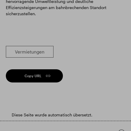
hervorragende Umweltleistung und deutliche
Effizienzsteigerungen am bahnbrechenden Standort
sicherzustellen.
Vermietungen
Copy URL
Diese Seite wurde automatisch übersetzt.