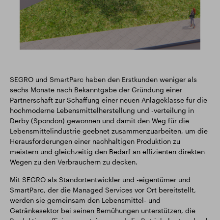
SEGRO und SmartParc haben den Erstkunden weniger als
sechs Monate nach Bekanntgabe der Gründung einer
Partnerschaft zur Schaffung einer neuen Anlageklasse für die
hochmoderne Lebensmittelherstellung und -verteilung in
Derby (Spondon) gewonnen und damit den Weg für die
Lebensmittelindustrie geebnet zusammenzuarbeiten, um die
Herausforderungen einer nachhaltigen Produktion zu
meistern und gleichzeitig den Bedarf an effizienten direkten
Wegen zu den Verbrauchern zu decken.
Mit SEGRO als Standortentwickler und -eigentümer und
SmartParc, der die Managed Services vor Ort bereitstellt,
werden sie gemeinsam den Lebensmittel- und
Getränkesektor bei seinen Bemühungen unterstützen, die