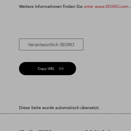
Weitere Informationen finden Sie
unter www.SEGRO.com
.
Verantwortlich SEGRO
Copy URL
Diese Seite wurde automatisch übersetzt.