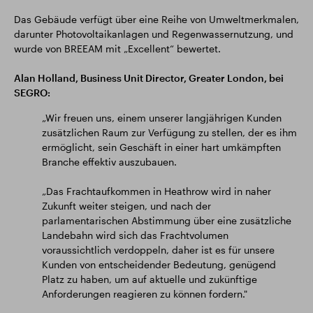
Das Gebäude verfügt über eine Reihe von Umweltmerkmalen,
darunter Photovoltaikanlagen und Regenwassernutzung, und
wurde von BREEAM mit „Excellent“ bewertet.
Alan Holland, Business Unit Director, Greater London, bei
SEGRO:
„Wir freuen uns, einem unserer langjährigen Kunden
zusätzlichen Raum zur Verfügung zu stellen, der es ihm
ermöglicht, sein Geschäft in einer hart umkämpften
Branche effektiv auszubauen.
„Das Frachtaufkommen in Heathrow wird in naher
Zukunft weiter steigen, und nach der
parlamentarischen Abstimmung über eine zusätzliche
Landebahn wird sich das Frachtvolumen
voraussichtlich verdoppeln, daher ist es für unsere
Kunden von entscheidender Bedeutung, genügend
Platz zu haben, um auf aktuelle und zukünftige
Anforderungen reagieren zu können fordern."