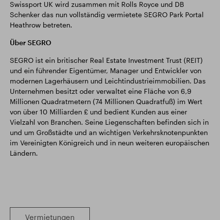
Swissport UK wird zusammen mit Rolls Royce und DB
Schenker das nun vollständig vermietete SEGRO Park Portal
Heathrow betreten.
Über SEGRO
SEGRO ist ein britischer Real Estate Investment Trust (REIT)
und ein führender Eigentümer, Manager und Entwickler von
modernen Lagerhäusern und Leichtindustrieimmobilien. Das
Unternehmen besitzt oder verwaltet eine Fläche von 6,9
Millionen Quadratmetern (74 Millionen Quadratfuß) im Wert
von über 10 Milliarden £ und bedient Kunden aus einer
Vielzahl von Branchen. Seine Liegenschaften befinden sich in
und um Großstädte und an wichtigen Verkehrsknotenpunkten
im Vereinigten Königreich und in neun weiteren europäischen
Ländern.
Vermietungen