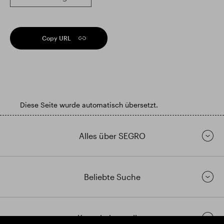
Copy URL
Diese Seite wurde automatisch übersetzt.
Alles über SEGRO
Beliebte Suche
Kontakt herstellen