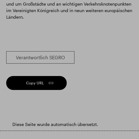
und um Großstädte und an wichtigen Verkehrsknotenpunkten
im Vereinigten Königreich und in neun weiteren europäischen
Ländern.
Verantwortlich SEGRO
Copy URL
Diese Seite wurde automatisch übersetzt.