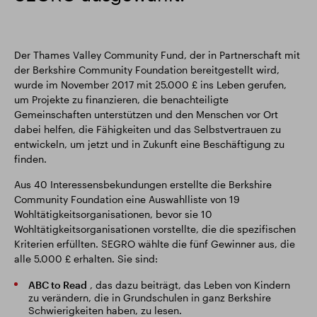
Der Thames Valley Community Fund, der in Partnerschaft mit
der Berkshire Community Foundation bereitgestellt wird,
wurde im November 2017 mit 25.000 £ ins Leben gerufen,
um Projekte zu finanzieren, die benachteiligte
Gemeinschaften unterstützen und den Menschen vor Ort
dabei helfen, die Fähigkeiten und das Selbstvertrauen zu
entwickeln, um jetzt und in Zukunft eine Beschäftigung zu
finden.
Aus 40 Interessensbekundungen erstellte die Berkshire
Community Foundation eine Auswahlliste von 19
Wohltätigkeitsorganisationen, bevor sie 10
Wohltätigkeitsorganisationen vorstellte, die die spezifischen
Kriterien erfüllten. SEGRO wählte die fünf Gewinner aus, die
alle 5.000 £ erhalten. Sie sind:
ABC to Read
, das dazu beiträgt, das Leben von Kindern
zu verändern, die in Grundschulen in ganz Berkshire
Schwierigkeiten haben, zu lesen.