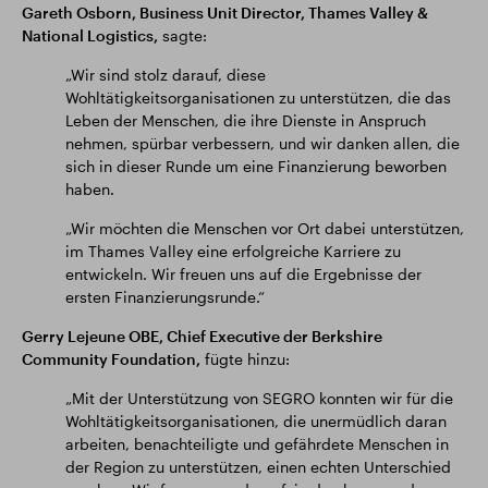
Gareth Osborn, Business Unit Director, Thames Valley &
National Logistics,
sagte:
„Wir sind stolz darauf, diese
Wohltätigkeitsorganisationen zu unterstützen, die das
Leben der Menschen, die ihre Dienste in Anspruch
nehmen, spürbar verbessern, und wir danken allen, die
sich in dieser Runde um eine Finanzierung beworben
haben.
„Wir möchten die Menschen vor Ort dabei unterstützen,
im Thames Valley eine erfolgreiche Karriere zu
entwickeln. Wir freuen uns auf die Ergebnisse der
ersten Finanzierungsrunde.“
Gerry Lejeune OBE, Chief Executive der Berkshire
Community Foundation,
fügte hinzu:
„Mit der Unterstützung von SEGRO konnten wir für die
Wohltätigkeitsorganisationen, die unermüdlich daran
arbeiten, benachteiligte und gefährdete Menschen in
der Region zu unterstützen, einen echten Unterschied