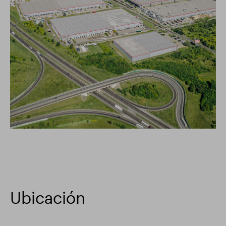
Ubicación