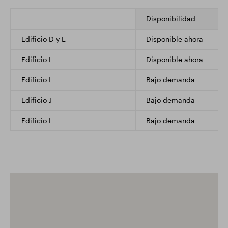
Disponibilidad
Edificio D y E
Disponible ahora
Edificio L
Disponible ahora
Edificio I
Bajo demanda
Edificio J
Bajo demanda
Edificio L
Bajo demanda