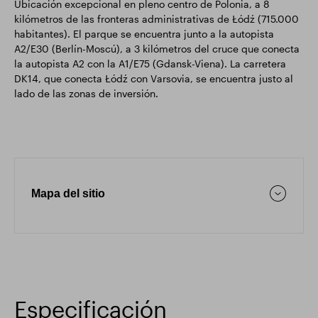
Ubicación excepcional en pleno centro de Polonia, a 8
kilómetros de las fronteras administrativas de Łódź (715.000
habitantes). El parque se encuentra junto a la autopista
A2/E30 (Berlín-Moscú), a 3 kilómetros del cruce que conecta
la autopista A2 con la A1/E75 (Gdansk-Viena). La carretera
DK14, que conecta Łódź con Varsovia, se encuentra justo al
lado de las zonas de inversión.
Mapa del sitio
Especificación