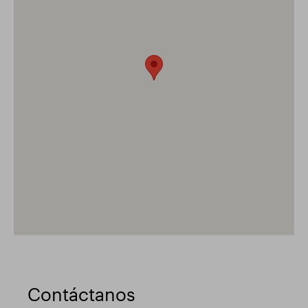
Contáctanos