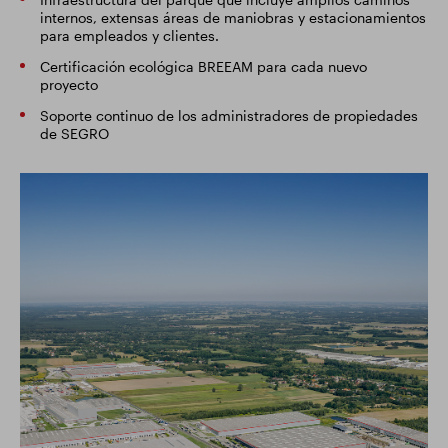
internos, extensas áreas de maniobras y estacionamientos
para empleados y clientes.
Certificación ecológica BREEAM para cada nuevo
proyecto
Soporte continuo de los administradores de propiedades
de SEGRO