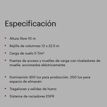
Especificación
Altura libre 10 m
Rejilla de columnas 12 x 22,5 m
Carga de suelo 5 T/m²
Puertas de acceso y muelles de carga con niveladores de
muelle, accionados eléctricamente
Iluminación 300 lux para producción, 200 lux para
espacio de almacén
Tragaluces y salidas de humo
Sistema de rociadores ESFR