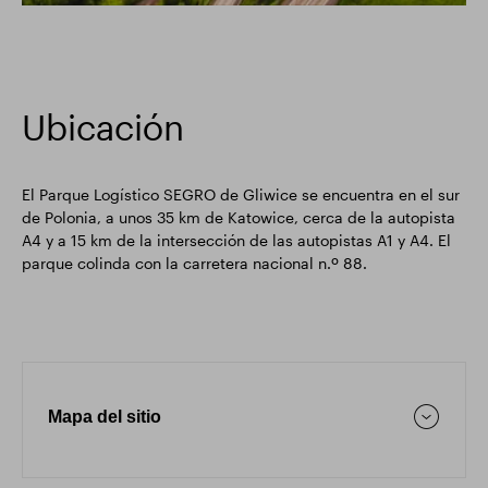
Ubicación
El Parque Logístico SEGRO de Gliwice se encuentra en el sur
de Polonia, a unos 35 km de Katowice, cerca de la autopista
A4 y a 15 km de la intersección de las autopistas A1 y A4. El
parque colinda con la carretera nacional n.º 88.
Mapa del sitio