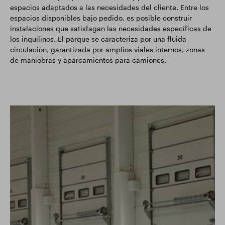
espacios adaptados a las necesidades del cliente. Entre los
espacios disponibles bajo pedido, es posible construir
instalaciones que satisfagan las necesidades específicas de
los inquilinos. El parque se caracteriza por una fluida
circulación, garantizada por amplios viales internos, zonas
de maniobras y aparcamientos para camiones.