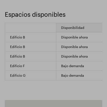
Espacios disponibles
Disponibilidad
Edificio B
Disponible ahora
Edificio B
Disponible ahora
Edificio B
Disponible ahora
Edificio F
Bajo demanda
Edificio G
Bajo demanda