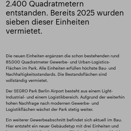
2.400 Quadratmetern
entstanden. Bereits 2025 wurden
sieben dieser Einheiten
vermietet.
Die neuen Einheiten ergänzen die schon bestehenden rund
85.000 Quadratmeter Gewerbe- und Urban-Logistics-
Flächen im Park. Alle Einheiten erfüllen höchste Bau- und
Nachhaltigkeitsstandards. Die Bestandsflächen sind
vollständig vermietet.
Der SEGRO Park Berlin Airport besteht aus einem Light-
Industrial- und einem Logistikbereich. Aufgrund der weiterhin
hohen Nachfrage nach modernen Gewerbe- und
Logistikflächen wächst der Park stetig weiter.
Ein weiterer Gewerbeabschnitt befindet sich aktuell im Bau.
Hier entsteht ein neuer Gebäudetyp mit drei Einheiten und