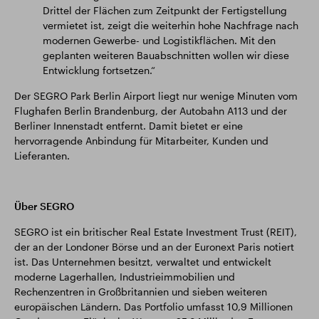
Drittel der Flächen zum Zeitpunkt der Fertigstellung
vermietet ist, zeigt die weiterhin hohe Nachfrage nach
modernen Gewerbe- und Logistikflächen. Mit den
geplanten weiteren Bauabschnitten wollen wir diese
Entwicklung fortsetzen.“
Der SEGRO Park Berlin Airport liegt nur wenige Minuten vom
Flughafen Berlin Brandenburg, der Autobahn A113 und der
Berliner Innenstadt entfernt. Damit bietet er eine
hervorragende Anbindung für Mitarbeiter, Kunden und
Lieferanten.
Über SEGRO
SEGRO ist ein britischer Real Estate Investment Trust (REIT),
der an der Londoner Börse und an der Euronext Paris notiert
ist. Das Unternehmen besitzt, verwaltet und entwickelt
moderne Lagerhallen, Industrieimmobilien und
Rechenzentren in Großbritannien und sieben weiteren
europäischen Ländern. Das Portfolio umfasst 10,9 Millionen