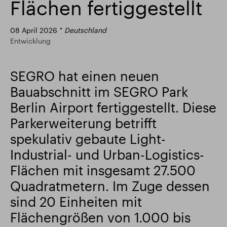
Flächen fertiggestellt
Intelligenter Park
Responsible SEGRO
08 April 2026
Deutschland
Entwicklung
SEGRO hat einen neuen
Bauabschnitt im SEGRO Park
Berlin Airport fertiggestellt. Diese
Parkerweiterung betrifft
spekulativ gebaute Light-
Industrial- und Urban-Logistics-
Flächen mit insgesamt 27.500
Quadratmetern. Im Zuge dessen
sind 20 Einheiten mit
Flächengrößen von 1.000 bis