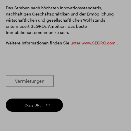
Das Streben nach höchsten Innovationsstandards,
nachhaltigen Geschäftspraktiken und der Ermöglichung
wirtschaftlichen und gesellschaftlichen Wohlstands
untermauert SEGROs Ambition, das beste
Immobilienunternehmen zu sein.
Weitere Informationen finden Sie
unter www.SEGRO.com
.
Vermietungen
Copy URL