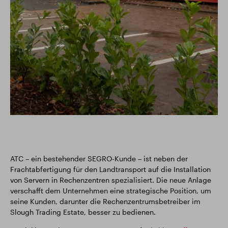
ATC – ein bestehender SEGRO-Kunde – ist neben der
Frachtabfertigung für den Landtransport auf die Installation
von Servern in Rechenzentren spezialisiert. Die neue Anlage
verschafft dem Unternehmen eine strategische Position, um
seine Kunden, darunter die Rechenzentrumsbetreiber im
Slough Trading Estate, besser zu bedienen.