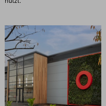
nutzt.