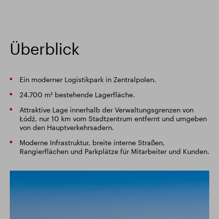
Intelligenter Park
Responsible SEGRO
Überblick
Ein moderner Logistikpark in Zentralpolen.
24.700 m² bestehende Lagerfläche.
Attraktive Lage innerhalb der Verwaltungsgrenzen von
Łódź, nur 10 km vom Stadtzentrum entfernt und umgeben
von den Hauptverkehrsadern.
Moderne Infrastruktur, breite interne Straßen,
Rangierflächen und Parkplätze für Mitarbeiter und Kunden.