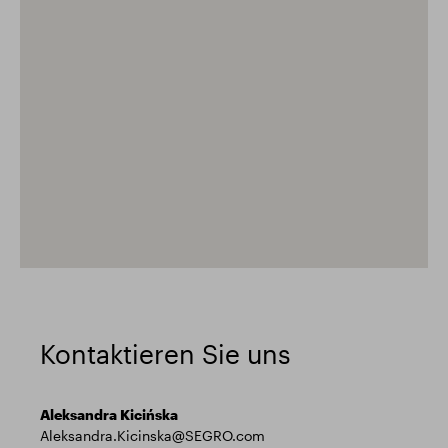
Kontaktieren Sie uns
Aleksandra Kicińska
Aleksandra.Kicinska@SEGRO.com