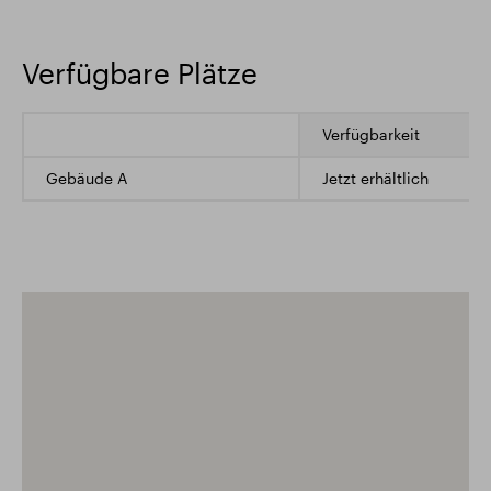
Verfügbare Plätze
Verfügbarkeit
Gebäude A
Jetzt erhältlich