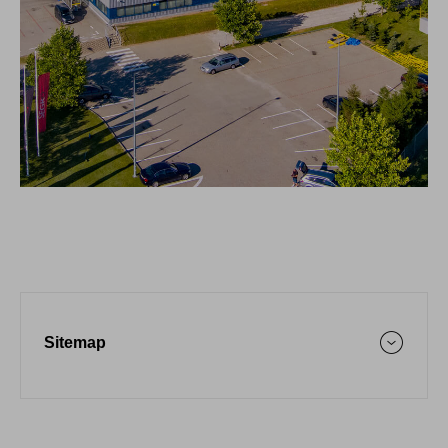
Sitemap